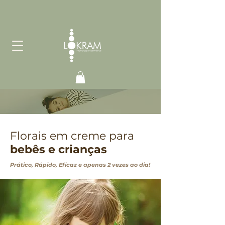
Florais em creme para
bebês e crianças
Prático, Rápido, Eficaz e apenas 2 vezes ao dia!